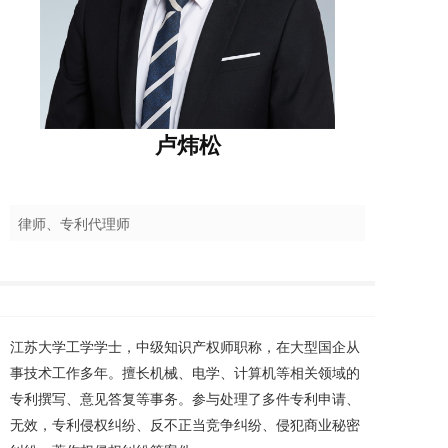
卢炜松
律师、专利代理师
江苏大学工学学士，中级知识产权师职称，在大型国企从
事技术工作多年。擅长机械、电学、计算机等相关领域的
专利撰写、意见答复等事务。参与处理了多件专利申请、
无效，专利侵权纠纷、反不正当竞争纠纷、侵犯商业秘密