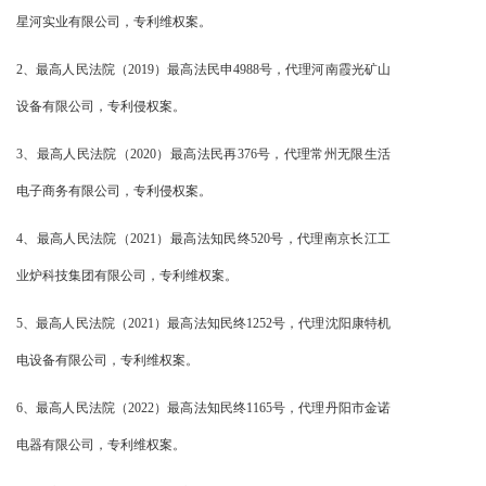
星河实业有限公司，专利维权案。
2、最高人民法院（2019）最高法民申4988号，代理河南霞光矿山
设备有限公司，专利侵权案。
3、最高人民法院（2020）最高法民再376号，代理常州无限生活
电子商务有限公司，专利侵权案。
4、最高人民法院（2021）最高法知民终520号，代理南京长江工
业炉科技集团有限公司，专利维权案。
5、最高人民法院（2021）最高法知民终1252号，代理沈阳康特机
电设备有限公司，专利维权案。
6、最高人民法院（2022）最高法知民终1165号，代理丹阳市金诺
电器有限公司，专利维权案。