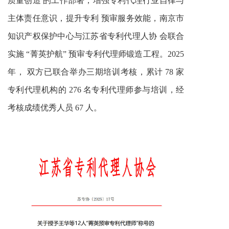
质量创造 的工作部署，增强专利代理行业自律与
主体责任意识，提升专利 预审服务效能，南京市
知识产权保护中心与江苏省专利代理人协 会联合
实施 “菁英护航” 预审专利代理师锻造工程。2025
年， 双方已联合举办三期培训考核，累计 78 家
专利代理机构的 276 名专利代理师参与培训，经
考核成绩优秀人员 67 人。