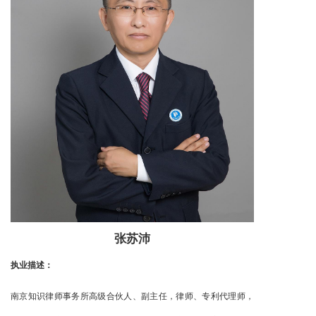
张苏沛
执业描述：
南京知识律师事务所高级合伙人、副主任，律师、专利代理师，