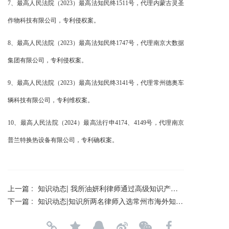
7、最高人民法院（2023）最高法知民终1511号，代理内蒙古灵圣
作物科技有限公司，专利侵权案。
8、最高人民法院（2023）最高法知民终1747号，代理南京大数据
集团有限公司，专利侵权案。
9、最高人民法院（2023）最高法知民终3141号，代理常州德奥车
辆科技有限公司，专利维权案。
10、最高人民法院（2024）最高法行申4174、4149号，代理南京
普兰特换热设备有限公司，专利确权案。
上一篇 :
知识动态| 我所油妍利律师通过高级知识产权师资格评审取得副高级职称
下一篇 :
知识动态|知识所两名律师入选常州市海外知识产权纠纷应对指导专家库专家名单