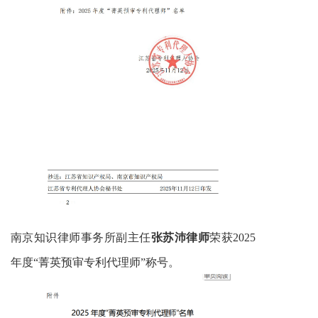
南京知识律师事务所副主任
张苏沛律师
荣获2025
年度“菁英预审专利代理师”称号。