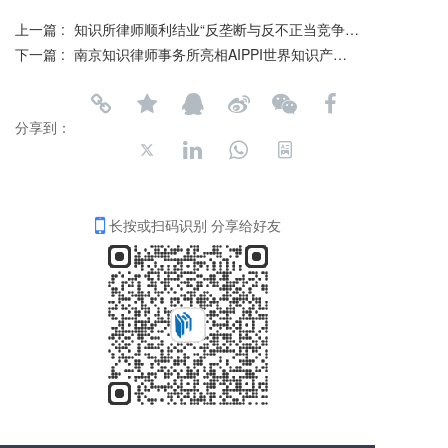
上一篇 :
知识所律师顺利结业“反垄断与反不正当竞争律师领军人才研修班”
下一篇 :
南京知识律师事务所亮相AIPPI世界知识产权大会，深化国际知识产权合作
分享到：
长按或扫码识别 分享给好友