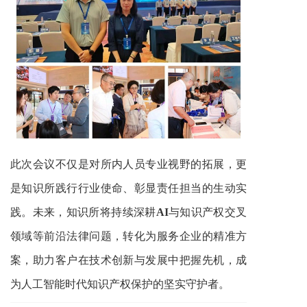
此次会议不仅是对所内人员专业视野的拓展，更
是知识所践行行业使命、彰显责任担当的生动实
践。未来，知识所将持续深耕
AI
与知识产权交叉
领域等前沿法律问题，转化为服务企业的精准方
案，助力客户在技术创新与发展中把握先机，成
为人工智能时代知识产权保护的坚实守护者。