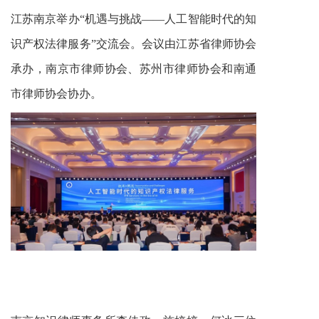
江苏南京举办“机遇与挑战——人工智能时代的知
识产权法律服务”交流会。会议由江苏省律师协会
承办，南京市律师协会、苏州市律师协会和南通
市律师协会协办。