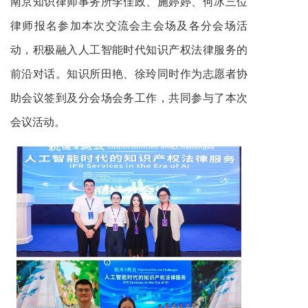
南京知识律师事务所李佳政、施婷婷、何冰三位
律师报名参加本次交流会主会场及各分会场活
动，积极融入人工智能时代知识产权法律服务的
前沿对话。知识所田艳、徐玲同时作为志愿者协
助会议签到及分会场会务工作，共同参与了本次
会议活动。