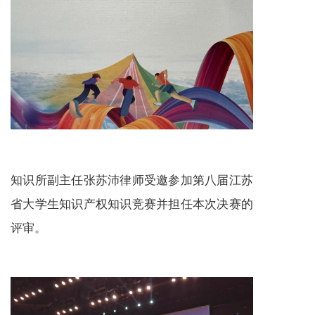
知识所副主任张苏沛律师受邀参加第八届江苏
省大学生知识产权知识竞赛并担任本次决赛的
评审。