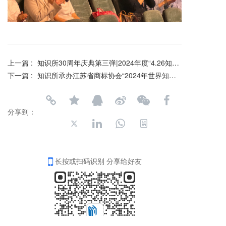
上一篇 :
知识所30周年庆典第三弹|2024年度“4.26知识产权实务论坛”成功举办
下一篇 :
知识所承办江苏省商标协会“2024年世界知识产权日创新创造主题活动”圆满落幕
分享到：
长按或扫码识别 分享给好友