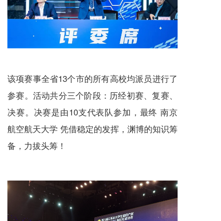
该项赛事全省13个市的所有高校均派员进行了
参赛。活动共分三个阶段：历经初赛、复赛、
决赛。决赛是由10支代表队参加，最终 南京
航空航天大学 凭借稳定的发挥，渊博的知识筹
备，力拔头筹！