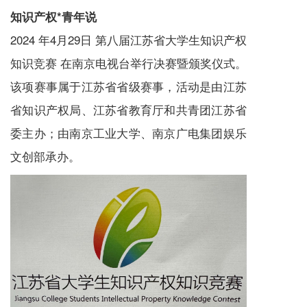
知识产权*青年说
2024 年4月29日 第八届江苏省大学生知识产权
知识竞赛 在南京电视台举行决赛暨颁奖仪式。
该项赛事属于江苏省省级赛事，活动是由江苏
省知识产权局、江苏省教育厅和共青团江苏省
委主办；由南京工业大学、南京广电集团娱乐
文创部承办。