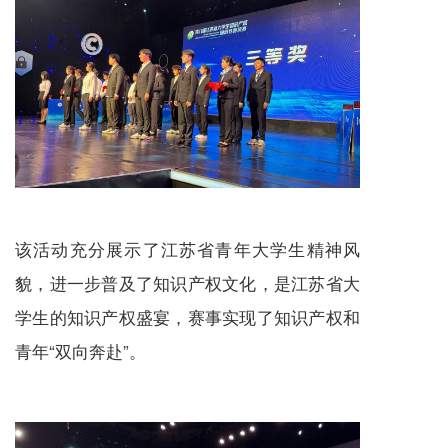
该活动充分展示了江苏省青年大学生精神风
貌，进一步普及了知识产权文化，是江苏省大
学生的知识产权盛宴，赛事实现了知识产权和
青年“双向奔赴”。